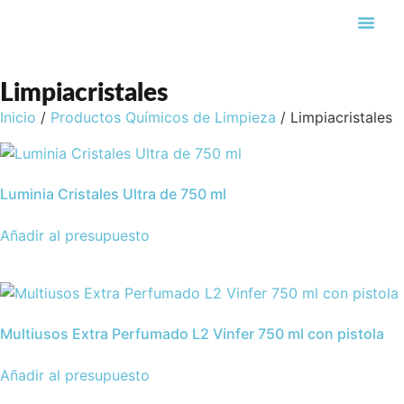
Búsqueda de pro
Limpiacristales
Inicio
/
Productos Químicos de Limpieza
/ Limpiacristales
Luminia Cristales Ultra de 750 ml
Añadir al presupuesto
Multiusos Extra Perfumado L2 Vinfer 750 ml con pistola
Añadir al presupuesto