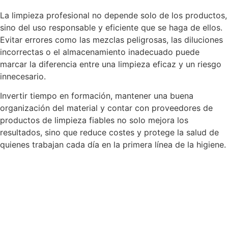
La limpieza profesional no depende solo de los productos,
sino del uso responsable y eficiente que se haga de ellos.
Evitar errores como las mezclas peligrosas, las diluciones
incorrectas o el almacenamiento inadecuado puede
marcar la diferencia entre una limpieza eficaz y un riesgo
innecesario.
Invertir tiempo en formación, mantener una buena
organización del material y contar con proveedores de
productos de limpieza fiables no solo mejora los
resultados, sino que reduce costes y protege la salud de
quienes trabajan cada día en la primera línea de la higiene.