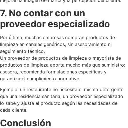
mejoran la imagen de marca y la percepción del cliente.
7. No contar con un
proveedor especializado
Por último, muchas empresas compran productos de
limpieza en canales genéricos, sin asesoramiento ni
seguimiento técnico.
Un proveedor de productos de limpieza o mayorista de
productos de limpieza aporta mucho más que suministro:
asesora, recomienda formulaciones específicas y
garantiza el cumplimiento normativo.
Ejemplo: un restaurante no necesita el mismo detergente
que una residencia sanitaria; un proveedor especializado
lo sabe y ajusta el producto según las necesidades de
cada cliente.
Conclusión