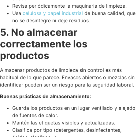
Revisa periódicamente la maquinaria de limpieza.
Usa
celulosa y papel industrial
de buena calidad, que
no se desintegre ni deje residuos.
5. No almacenar
correctamente los
productos
Almacenar productos de limpieza sin control es más
habitual de lo que parece. Envases abiertos o mezclas sin
identificar pueden ser un riesgo para la seguridad laboral.
Buenas prácticas de almacenamiento:
Guarda los productos en un lugar ventilado y alejado
de fuentes de calor.
Mantén las etiquetas visibles y actualizadas.
Clasifica por tipo (detergentes, desinfectantes,