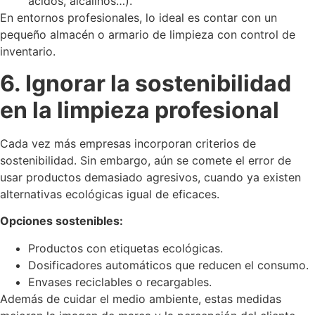
ácidos, alcalinos…).
En entornos profesionales, lo ideal es contar con un
pequeño almacén o armario de limpieza con control de
inventario.
6. Ignorar la sostenibilidad
en la limpieza profesional
Cada vez más empresas incorporan criterios de
sostenibilidad. Sin embargo, aún se comete el error de
usar productos demasiado agresivos, cuando ya existen
alternativas ecológicas igual de eficaces.
Opciones sostenibles:
Productos con etiquetas ecológicas.
Dosificadores automáticos que reducen el consumo.
Envases reciclables o recargables.
Además de cuidar el medio ambiente, estas medidas