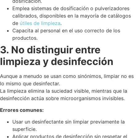
dosificación.
Emplea sistemas de dosificación o pulverizadores
calibrados, disponibles en la mayoría de catálogos
de
útiles de limpieza
.
Capacita al personal en el uso correcto de los
productos.
3. No distinguir entre
limpieza y desinfección
Aunque a menudo se usan como sinónimos, limpiar no es
lo mismo que desinfectar.
La limpieza elimina la suciedad visible, mientras que la
desinfección actúa sobre microorganismos invisibles.
Errores comunes:
Usar un desinfectante sin limpiar previamente la
superficie.
Aplicar productos de desinfección sin respetar el