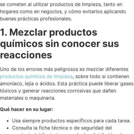
se cometen al utilizar productos de limpieza, tanto en
hogares como en negocios, y cómo evitarlos aplicando
buenas prácticas profesionales.
1. Mezclar productos
químicos sin conocer sus
reacciones
Uno de los errores más peligrosos es mezclar diferentes
productos químicos de limpieza
, sobre todo si contienen
amoníaco, lejía o ácidos.
Esta práctica puede liberar gases
tóxicos y generar reacciones corrosivas que dañen
materiales o maquinaria.
Qué hacer en su lugar:
Usa siempre productos específicos para cada tarea.
Consulta la ficha técnica o de seguridad del