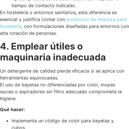
tiempo de contacto indicado.
En hostelería o entornos sanitarios, esta diferencia es
esencial y justifica contar con
productos de limpieza para
hostelería
, con formulaciones diseñadas para entornos con
alta rotación de personas.
4. Emplear útiles o
maquinaria inadecuada
Un detergente de calidad pierde eficacia si se aplica con
herramientas equivocadas.
El uso de bayetas no diferenciadas por color, mopas
sucias o aspiradores sin filtro adecuado compromete la
higiene.
Qué hacer:
Implementa un código de color para bayetas y
cubos.