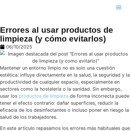
Búsqueda
Errores al usar productos de
limpieza (y cómo evitarlos)
06/10/2025
Mantener un entorno limpio no es solo una cuestión
estética: influye directamente en la salud, la seguridad y la
productividad de cualquier espacio, especialmente en
sectores como la hostelería o la sanidad. Sin embargo,
usar los
productos de limpieza
de forma incorrecta puede
tener el efecto contrario: dañar superficies, reducir la
eficacia de los desinfectantes o incluso poner en riesgo la
salud de los trabajadores.
En este artículo repasamos los errores más habituales que