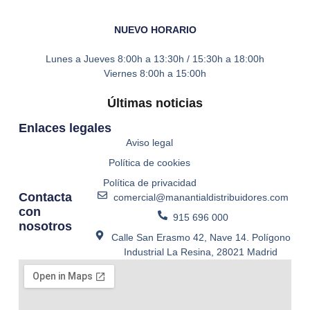
NUEVO HORARIO
Lunes a Jueves
8:00h a 13:30h / 15:30h a 18:00h
Viernes
8:00h a 15:00h
Últimas noticias
Enlaces legales
Aviso legal
Política de cookies
Política de privacidad
Contacta
comercial@manantialdistribuidores.com
con
915 696 000
nosotros
Calle San Erasmo 42, Nave 14. Polígono
Industrial La Resina, 28021 Madrid