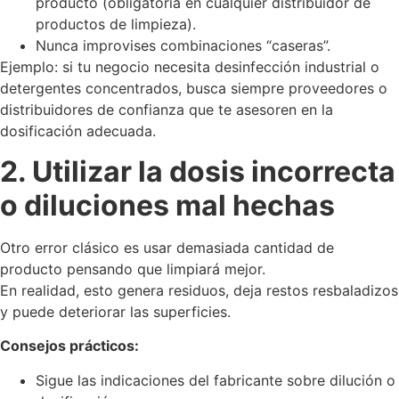
producto (obligatoria en cualquier distribuidor de
productos de limpieza).
Nunca improvises combinaciones “caseras”.
Ejemplo: si tu negocio necesita desinfección industrial o
detergentes concentrados, busca siempre proveedores o
distribuidores de confianza que te asesoren en la
dosificación adecuada.
2. Utilizar la dosis incorrecta
o diluciones mal hechas
Otro error clásico es usar demasiada cantidad de
producto pensando que limpiará mejor.
En realidad, esto genera residuos, deja restos resbaladizos
y puede deteriorar las superficies.
Consejos prácticos:
Sigue las indicaciones del fabricante sobre dilución o