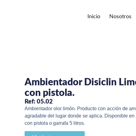
Inicio
Nosotros
Ambientador Disiclin Lim
con pistola.
Ref: 05.02
Ambientador olor limón. Producto con acción de am
agradable del lugar donde se aplica. Disponible en
con pistola o garrafa 5 litros.