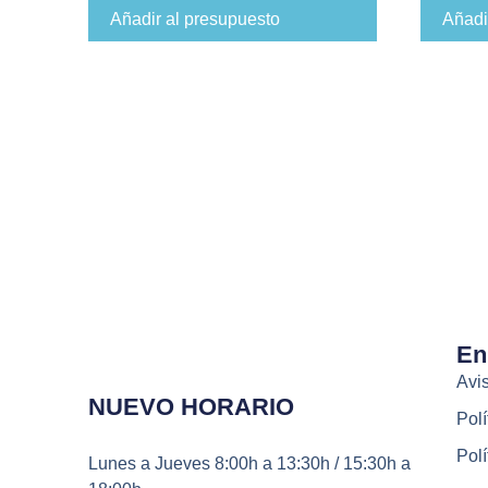
Añadir al presupuesto
Añadi
En
Avis
NUEVO HORARIO
Polí
Polí
Lunes a Jueves
8:00h a 13:30h / 15:30h a