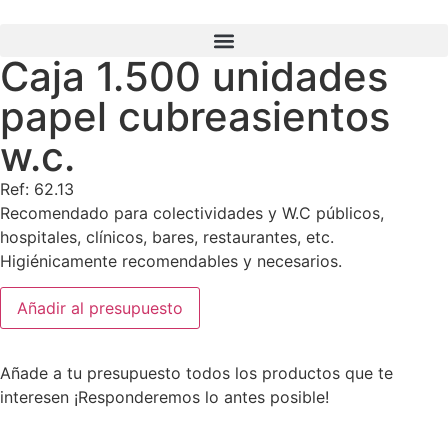
Caja 1.500 unidades
Búsqueda de productos
papel cubreasientos
w.c.
Ref: 62.13
Recomendado para colectividades y W.C públicos,
hospitales, clínicos, bares, restaurantes, etc.
Higiénicamente recomendables y necesarios.
Añadir al presupuesto
Añade a tu presupuesto todos los productos que te
interesen ¡Responderemos lo antes posible!