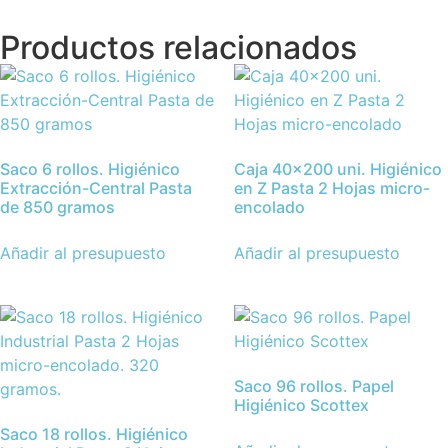
Productos relacionados
Saco 6 rollos. Higiénico
Caja 40×200 uni. Higiénico
Extracción-Central Pasta
en Z Pasta 2 Hojas micro-
de 850 gramos
encolado
Añadir al presupuesto
Añadir al presupuesto
Saco 96 rollos. Papel
Higiénico Scottex
Saco 18 rollos. Higiénico