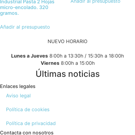
Añadir al presupuesto
Industrial Pasta 2 Hojas
micro-encolado. 320
gramos.
Añadir al presupuesto
NUEVO HORARIO
Lunes a Jueves
8:00h a 13:30h / 15:30h a 18:00h
Viernes
8:00h a 15:00h
Últimas noticias
Enlaces legales
Aviso legal
Política de cookies
Política de privacidad
Contacta con nosotros