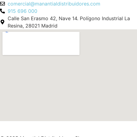
comercial@manantialdistribuidores.com
915 696 000
Calle San Erasmo 42, Nave 14. Polígono Industrial La
Resina, 28021 Madrid