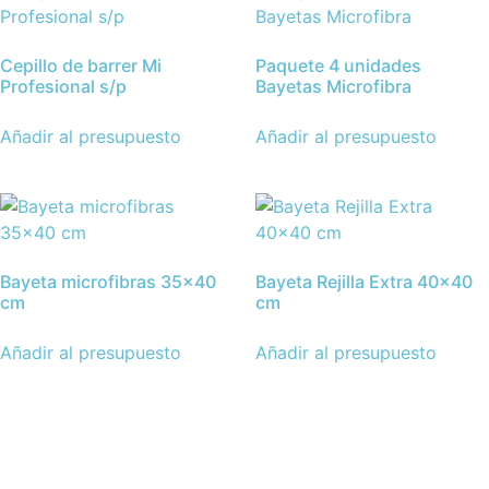
Cepillo de barrer Mi
Paquete 4 unidades
Profesional s/p
Bayetas Microfibra
Añadir al presupuesto
Añadir al presupuesto
Bayeta microfibras 35×40
Bayeta Rejilla Extra 40×40
cm
cm
Añadir al presupuesto
Añadir al presupuesto