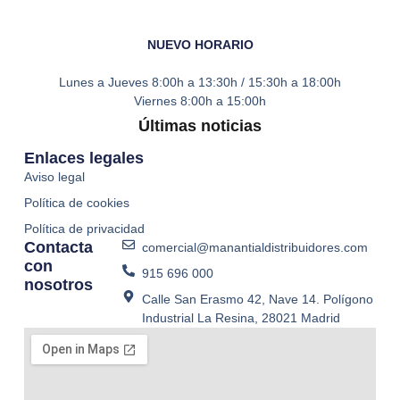
NUEVO HORARIO
Lunes a Jueves
8:00h a 13:30h / 15:30h a 18:00h
Viernes
8:00h a 15:00h
Últimas noticias
Enlaces legales
Aviso legal
Política de cookies
Política de privacidad
Contacta
comercial@manantialdistribuidores.com
con
915 696 000
nosotros
Calle San Erasmo 42, Nave 14. Polígono
Industrial La Resina, 28021 Madrid