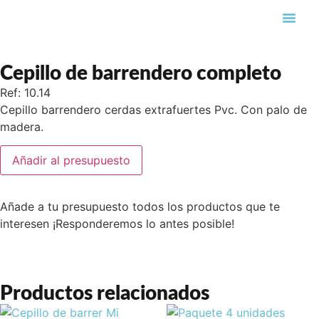
Búsqueda de pro
Cepillo de barrendero completo
Ref: 10.14
Cepillo barrendero cerdas extrafuertes Pvc. Con palo de
madera.
Añadir al presupuesto
Añade a tu presupuesto todos los productos que te
interesen ¡Responderemos lo antes posible!
Productos relacionados