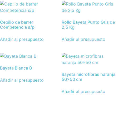
Cepillo de barrer
Rollo Bayeta Punto Gris de
Competencia s/p
2,5 Kg
Añadir al presupuesto
Añadir al presupuesto
Bayeta Blanca B
Bayeta microfibras naranja
50×50 cm
Añadir al presupuesto
Añadir al presupuesto