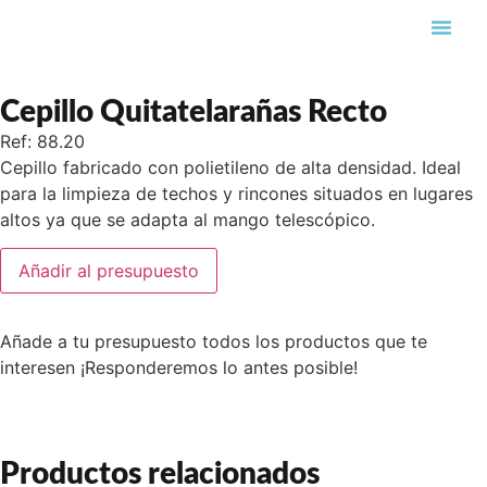
Búsqueda de pro
Cepillo Quitatelarañas Recto
Ref: 88.20
Cepillo fabricado con polietileno de alta densidad. Ideal
para la limpieza de techos y rincones situados en lugares
altos ya que se adapta al mango telescópico.
Añadir al presupuesto
Añade a tu presupuesto todos los productos que te
interesen ¡Responderemos lo antes posible!
Productos relacionados