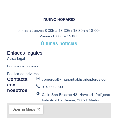
NUEVO HORARIO
Lunes a Jueves
8:00h a 13:30h / 15:30h a 18:00h
Viernes
8:00h a 15:00h
Últimas noticias
Enlaces legales
Aviso legal
Política de cookies
Política de privacidad
Contacta
comercial@manantialdistribuidores.com
con
915 696 000
nosotros
Calle San Erasmo 42, Nave 14. Polígono
Industrial La Resina, 28021 Madrid