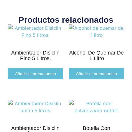
Productos relacionados
Ambientador Disiclin
Alcohol De Quemar De
Pino 5 Litros.
1 Litro
Añadir al presupuesto
Añadir al presupuesto
Ambientador Disiclin
Botella Con