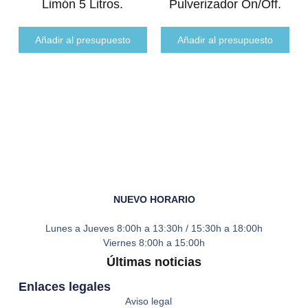
Limón 5 Litros.
Pulverizador On/off.
Añadir al presupuesto
Añadir al presupuesto
NUEVO HORARIO
Lunes a Jueves
8:00h a 13:30h / 15:30h a 18:00h
Viernes
8:00h a 15:00h
Últimas noticias
Enlaces legales
Aviso legal