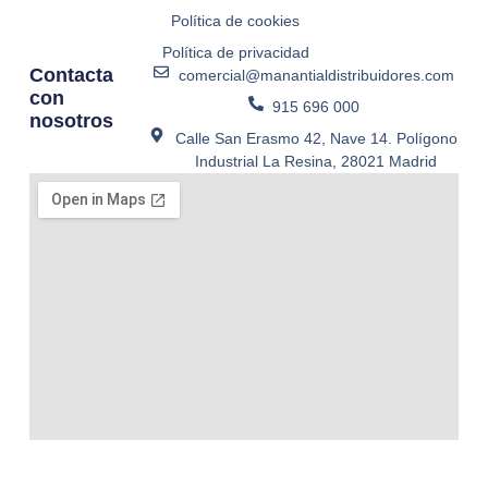
Política de cookies
Política de privacidad
Contacta
comercial@manantialdistribuidores.com
con
915 696 000
nosotros
Calle San Erasmo 42, Nave 14. Polígono
Industrial La Resina, 28021 Madrid