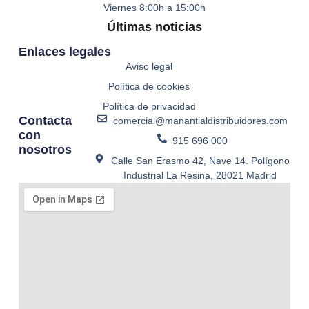
Viernes
8:00h a 15:00h
Últimas noticias
Enlaces legales
Aviso legal
Política de cookies
Política de privacidad
Contacta
comercial@manantialdistribuidores.com
con
915 696 000
nosotros
Calle San Erasmo 42, Nave 14. Polígono
Industrial La Resina, 28021 Madrid