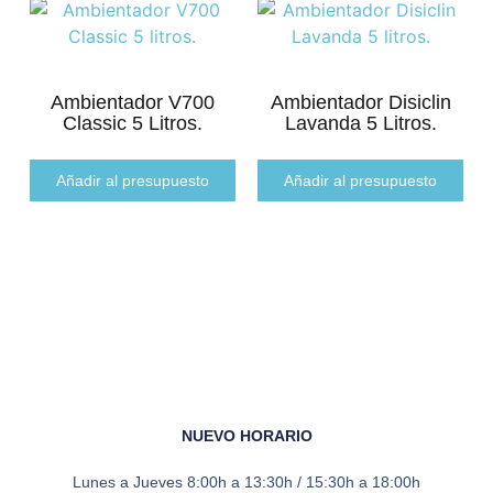
Ambientador V700
Ambientador Disiclin
Classic 5 Litros.
Lavanda 5 Litros.
Añadir al presupuesto
Añadir al presupuesto
NUEVO HORARIO
Lunes a Jueves
8:00h a 13:30h / 15:30h a 18:00h