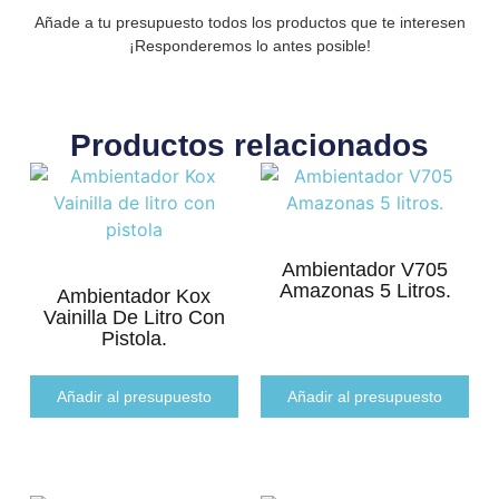
Añade a tu presupuesto todos los productos que te interesen
¡Responderemos lo antes posible!
Productos relacionados
Ambientador V705
Amazonas 5 Litros.
Ambientador Kox
Vainilla De Litro Con
Pistola.
Añadir al presupuesto
Añadir al presupuesto