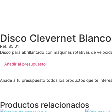
Disco Clevernet Blanco
Ref: 85.01
Disco para abrillantado con máquinas rotativas de veloci
Añadir al presupuesto
Añade a tu presupuesto todos los productos que te intere
Productos relacionados