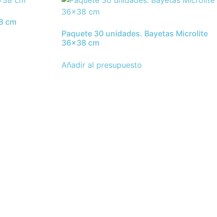
38 cm
Paquete 30 unidades. Bayetas Microlite
36×38 cm
Añadir al presupuesto