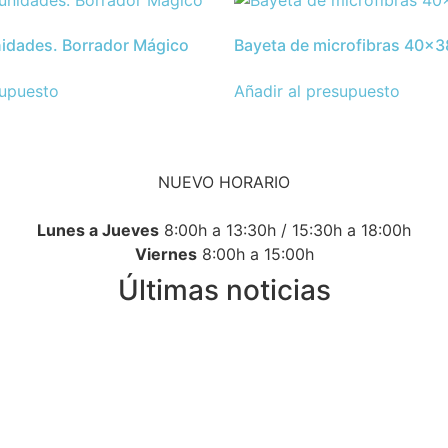
idades. Borrador Mágico
Bayeta de microfibras 40×
supuesto
Añadir al presupuesto
NUEVO HORARIO
Lunes a Jueves
8:00h a 13:30h / 15:30h a 18:00h
Viernes
8:00h a 15:00h
Últimas noticias