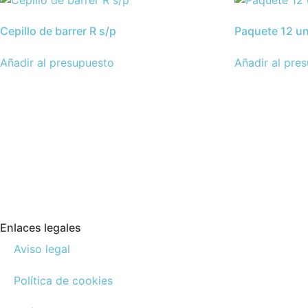
Cepillo de barrer R s/p
Paquete 12 un
Añadir al presupuesto
Añadir al pre
Enlaces legales
Aviso legal
Política de cookies