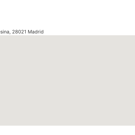
esina, 28021 Madrid