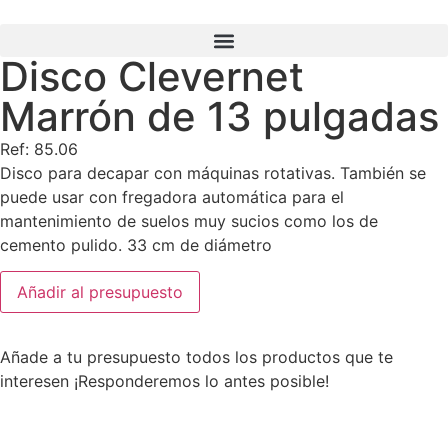
Disco Clevernet
Búsqueda de productos
Marrón de 13 pulgadas
Ref: 85.06
Disco para decapar con máquinas rotativas. También se
puede usar con fregadora automática para el
mantenimiento de suelos muy sucios como los de
cemento pulido. 33 cm de diámetro
Añadir al presupuesto
Añade a tu presupuesto todos los productos que te
interesen ¡Responderemos lo antes posible!