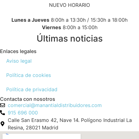
NUEVO HORARIO
Lunes a Jueves
8:00h a 13:30h / 15:30h a 18:00h
Viernes
8:00h a 15:00h
Últimas noticias
Enlaces legales
Aviso legal
Política de cookies
Política de privacidad
Contacta con nosotros
comercial@manantialdistribuidores.com
915 696 000
Calle San Erasmo 42, Nave 14. Polígono Industrial La
Resina, 28021 Madrid