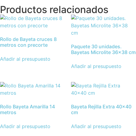
Productos relacionados
Rollo de Bayeta cruces 8
metros con precorte
Paquete 30 unidades.
Bayetas Microlite 36×38 cm
Añadir al presupuesto
Añadir al presupuesto
Rollo Bayeta Amarilla 14
Bayeta Rejilla Extra 40×40
metros
cm
Añadir al presupuesto
Añadir al presupuesto