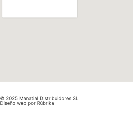
© 2025 Manatial Distribuidores SL
Diseño web por Rúbrika