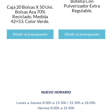
Botella Con
Pulverizador Extra
Caja 20 Bolsas X 50 Uni.
Regulable.
Bolsas Asa 70%
Reciclado. Medida
42×53. Color Verde.
Añadir al presupuesto
Añadir al presupuesto
NUEVO HORARIO
Lunes a Jueves
8:00h a 13:30h / 15:30h a 18:00h
Viernes
8:00h a 15:00h