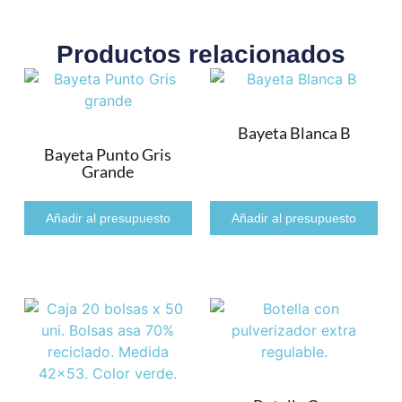
Productos relacionados
Bayeta Blanca B
Bayeta Punto Gris
Grande
Añadir al presupuesto
Añadir al presupuesto