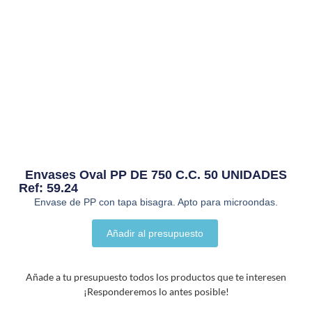
Envases Oval PP DE 750 C.C. 50 UNIDADES
Ref: 59.24
Envase de PP con tapa bisagra. Apto para microondas.
Alternative:
Añadir al presupuesto
Añade a tu presupuesto todos los productos que te interesen
¡Responderemos lo antes posible!