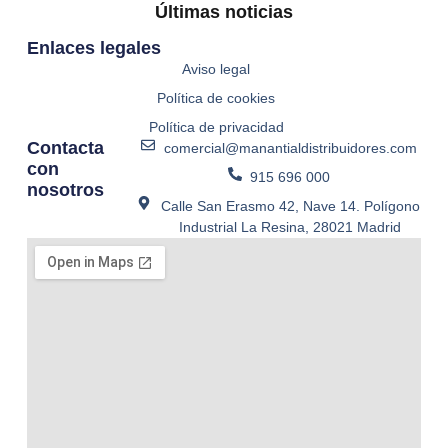
Últimas noticias
Enlaces legales
Aviso legal
Política de cookies
Política de privacidad
Contacta
comercial@manantialdistribuidores.com
con
915 696 000
nosotros
Calle San Erasmo 42, Nave 14. Polígono
Industrial La Resina, 28021 Madrid