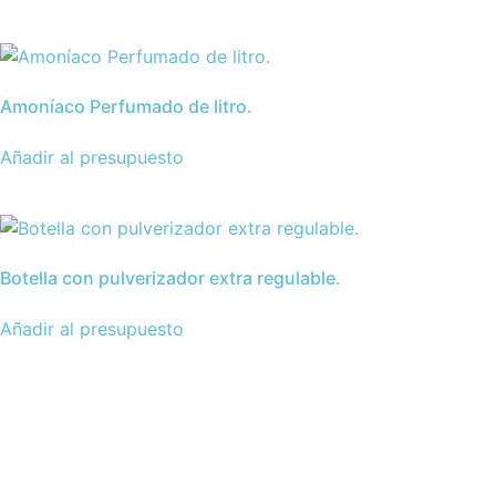
Amoníaco Perfumado de litro.
Añadir al presupuesto
Botella con pulverizador extra regulable.
Añadir al presupuesto