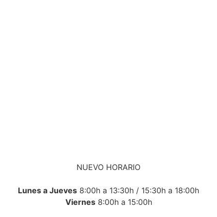
NUEVO HORARIO
Lunes a Jueves
8:00h a 13:30h / 15:30h a 18:00h
Viernes
8:00h a 15:00h