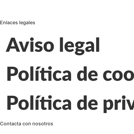
Enlaces legales
Aviso legal
Política de co
Política de pri
Contacta con nosotros