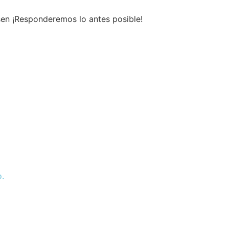
sen ¡Responderemos lo antes posible!