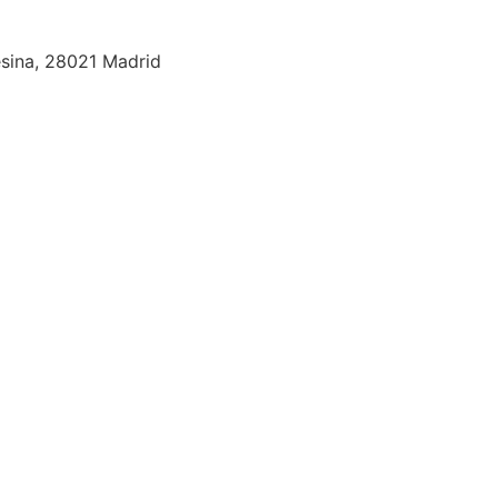
esina, 28021 Madrid