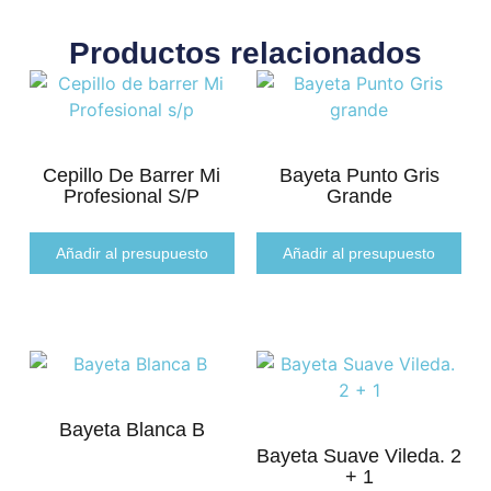
Productos relacionados
Cepillo De Barrer Mi
Bayeta Punto Gris
Profesional S/p
Grande
Añadir al presupuesto
Añadir al presupuesto
Bayeta Blanca B
Bayeta Suave Vileda. 2
+ 1