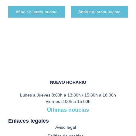
Añadir al presupuesto
Añadir al presupuesto
NUEVO HORARIO
Lunes a Jueves
8:00h a 13:30h / 15:30h a 18:00h
Viernes
8:00h a 15:00h
Últimas noticias
Enlaces legales
Aviso legal
Política de cookies