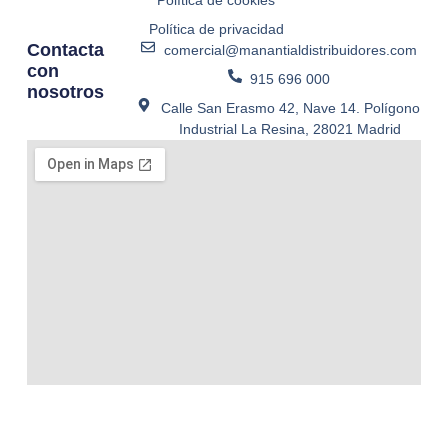
Política de privacidad
Contacta
comercial@manantialdistribuidores.com
con
915 696 000
nosotros
Calle San Erasmo 42, Nave 14. Polígono
Industrial La Resina, 28021 Madrid