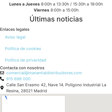
Lunes a Jueves
8:00h a 13:30h / 15:30h a 18:00h
Viernes
8:00h a 15:00h
Últimas noticias
Enlaces legales
Aviso legal
Política de cookies
Política de privacidad
Contacta con nosotros
comercial@manantialdistribuidores.com
915 696 000
Calle San Erasmo 42, Nave 14. Polígono Industrial La
Resina, 28021 Madrid