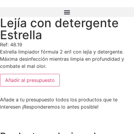
Lejía con detergente
Búsqueda de productos
Estrella
Ref: 48.19
Estrella limpiador fórmula 2 en1 con lejía y detergente.
Máxima desinfección mientras limpia en profundidad y
combate el mal olor.
Añadir al presupuesto
Añade a tu presupuesto todos los productos que te
interesen ¡Responderemos lo antes posible!