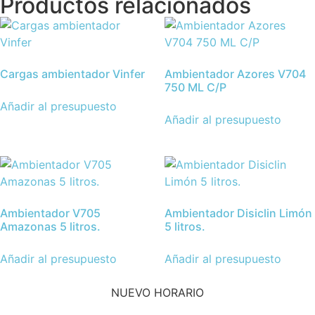
Productos relacionados
Cargas ambientador Vinfer
Ambientador Azores V704
750 ML C/P
Añadir al presupuesto
Añadir al presupuesto
Ambientador V705
Ambientador Disiclin Limón
Amazonas 5 litros.
5 litros.
Añadir al presupuesto
Añadir al presupuesto
NUEVO HORARIO