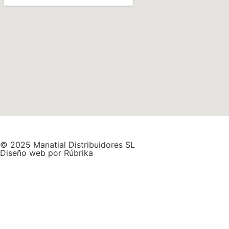
© 2025 Manatial Distribuidores SL
Diseño web por Rúbrika