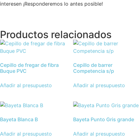
interesen ¡Responderemos lo antes posible!
Productos relacionados
Cepillo de fregar de fibra
Cepillo de barrer
Buque PVC
Competencia s/p
Añadir al presupuesto
Añadir al presupuesto
Bayeta Blanca B
Bayeta Punto Gris grande
Añadir al presupuesto
Añadir al presupuesto