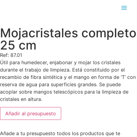
Búsqueda de pro
Mojacristales completo
25 cm
Ref: 87.01
Útil para humedecer, enjabonar y mojar los cristales
durante el trabajo de limpieza. Está constituido por el
recambio de fibra sintética y el mango en forma de ‘T’ con
reserva de agua para superficies grandes. Se puede
acoplar sobre mangos telescópicos para la limpieza de
cristales en altura.
Añadir al presupuesto
Añade a tu presupuesto todos los productos que te