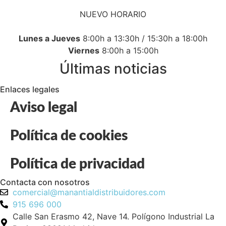
NUEVO HORARIO
Lunes a Jueves
8:00h a 13:30h / 15:30h a 18:00h
Viernes
8:00h a 15:00h
Últimas noticias
Enlaces legales
Aviso legal
Política de cookies
Política de privacidad
Contacta con nosotros
comercial@manantialdistribuidores.com
915 696 000
Calle San Erasmo 42, Nave 14. Polígono Industrial La