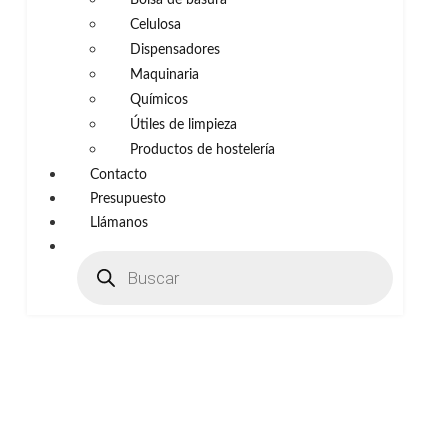
Celulosa
Dispensadores
Maquinaria
Químicos
Útiles de limpieza
Productos de hostelería
Contacto
Presupuesto
Llámanos