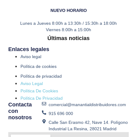
NUEVO HORARIO
Lunes a Jueves
8:00h a 13:30h / 15:30h a 18:00h
Viernes
8:00h a 15:00h
Últimas noticias
Enlaces legales
Aviso legal
Política de cookies
Política de privacidad
Aviso Legal
Política De Cookies
Política De Privacidad
Contacta
comercial@manantialdistribuidores.com
con
915 696 000
nosotros
Calle San Erasmo 42, Nave 14. Polígono
Industrial La Resina, 28021 Madrid