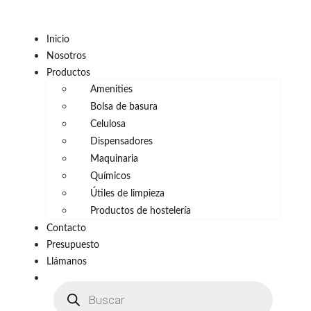
Inicio
Nosotros
Productos
Amenities
Bolsa de basura
Celulosa
Dispensadores
Maquinaria
Químicos
Útiles de limpieza
Productos de hostelería
Contacto
Presupuesto
Llámanos