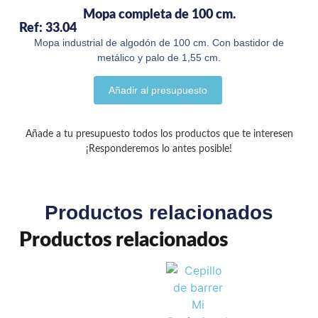
Mopa completa de 100 cm.
Ref: 33.04
Mopa industrial de algodón de 100 cm. Con bastidor de
metálico y palo de 1,55 cm.
Añadir al presupuesto
Añade a tu presupuesto todos los productos que te interesen
¡Responderemos lo antes posible!
Productos relacionados
Productos relacionados