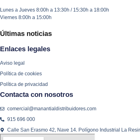
Lunes a Jueves
8:00h a 13:30h / 15:30h a 18:00h
Viernes
8:00h a 15:00h
Últimas noticias
Enlaces legales
Aviso legal
Política de cookies
Política de privacidad
Contacta con nosotros
comercial@manantialdistribuidores.com
915 696 000
Calle San Erasmo 42, Nave 14. Polígono Industrial La Resi