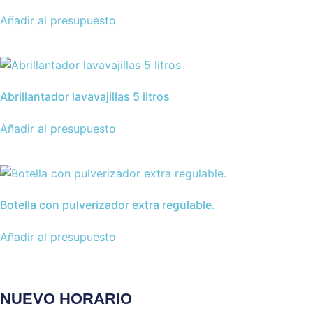
Añadir al presupuesto
Abrillantador lavavajillas 5 litros
Añadir al presupuesto
Botella con pulverizador extra regulable.
Añadir al presupuesto
NUEVO HORARIO