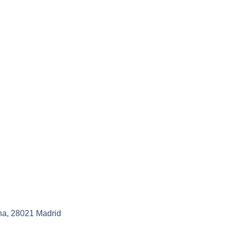
na, 28021 Madrid