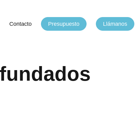
Contacto
Presupuesto
Llámanos
enfundados