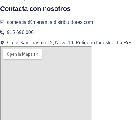
Contacta con nosotros
comercial@manantialdistribuidores.com
915 696 000
Calle San Erasmo 42, Nave 14. Polígono Industrial La Resi