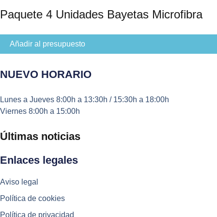
Paquete 4 Unidades Bayetas Microfibra
Añadir al presupuesto
NUEVO HORARIO
Lunes a Jueves
8:00h a 13:30h / 15:30h a 18:00h
Viernes
8:00h a 15:00h
Últimas noticias
Enlaces legales
Aviso legal
Política de cookies
Política de privacidad