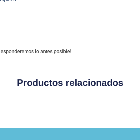
¡Responderemos lo antes posible!
Productos relacionados