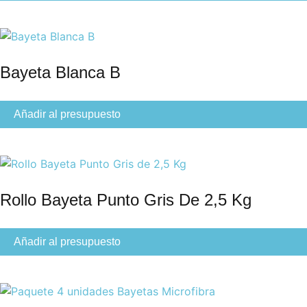
Bayeta Blanca B
Añadir al presupuesto
Rollo Bayeta Punto Gris De 2,5 Kg
Añadir al presupuesto