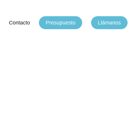
Contacto
Presupuesto
Llámanos