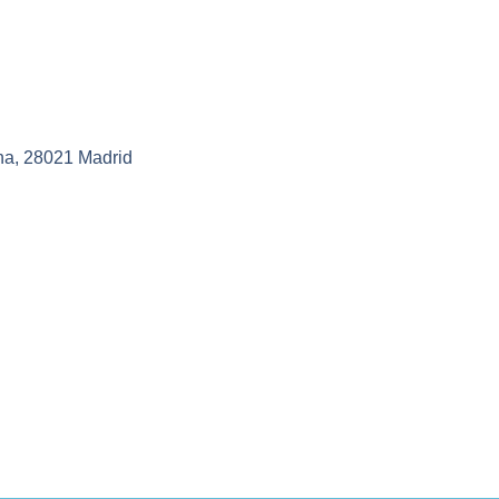
na, 28021 Madrid