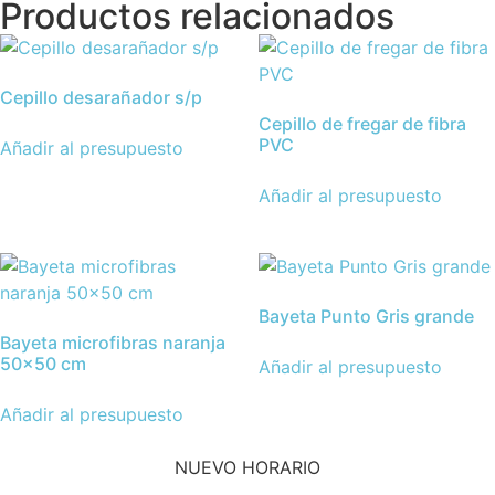
Productos relacionados
Cepillo desarañador s/p
Cepillo de fregar de fibra
PVC
Añadir al presupuesto
Añadir al presupuesto
Bayeta Punto Gris grande
Bayeta microfibras naranja
50×50 cm
Añadir al presupuesto
Añadir al presupuesto
NUEVO HORARIO