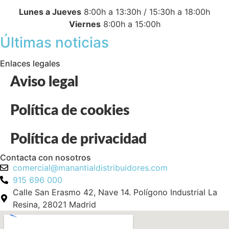
Lunes a Jueves
8:00h a 13:30h / 15:30h a 18:00h
Viernes
8:00h a 15:00h
Últimas noticias
Enlaces legales
Aviso legal
Política de cookies
Política de privacidad
Contacta con nosotros
comercial@manantialdistribuidores.com
915 696 000
Calle San Erasmo 42, Nave 14. Polígono Industrial La
Resina, 28021 Madrid