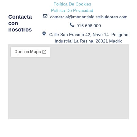
Política De Cookies
Política De Privacidad
Contacta
comercial@manantialdistribuidores.com
con
915 696 000
nosotros
Calle San Erasmo 42, Nave 14. Polígono
Industrial La Resina, 28021 Madrid