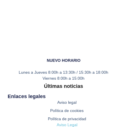
NUEVO HORARIO
Lunes a Jueves
8:00h a 13:30h / 15:30h a 18:00h
Viernes
8:00h a 15:00h
Últimas noticias
Enlaces legales
Aviso legal
Política de cookies
Política de privacidad
Aviso Legal