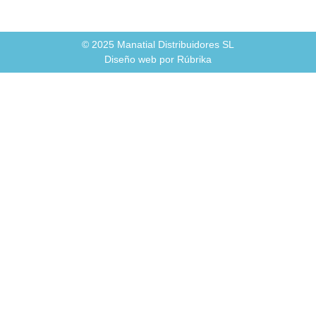
© 2025 Manatial Distribuidores SL
Diseño web por Rúbrika