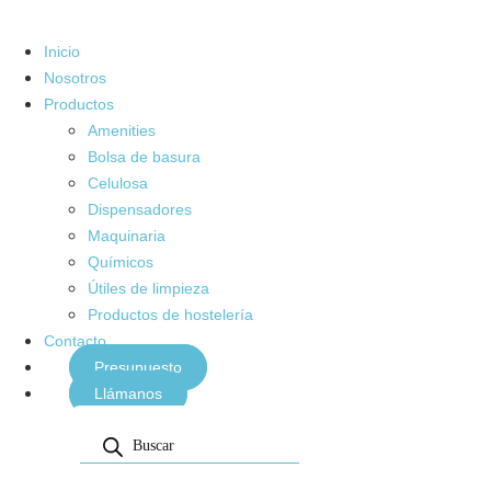
Inicio
Nosotros
Productos
Amenities
Bolsa de basura
Celulosa
Dispensadores
Maquinaria
Químicos
Útiles de limpieza
Productos de hostelería
Contacto
Presupuesto
Llámanos