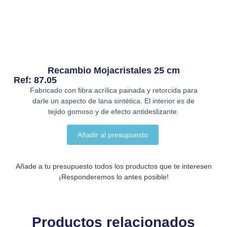
Recambio Mojacristales 25 cm
Ref: 87.05
Fabricado con fibra acrílica painada y retorcida para
darle un aspecto de lana sintética. El interior es de
tejido gomoso y de efecto antideslizante.
Añadir al presupuesto
Añade a tu presupuesto todos los productos que te interesen
¡Responderemos lo antes posible!
Productos relacionados