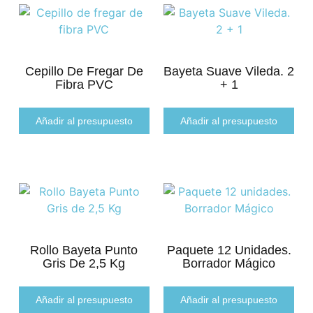
Cepillo De Fregar De
Bayeta Suave Vileda. 2
Fibra PVC
+ 1
Añadir al presupuesto
Añadir al presupuesto
Rollo Bayeta Punto
Paquete 12 Unidades.
Gris De 2,5 Kg
Borrador Mágico
Añadir al presupuesto
Añadir al presupuesto