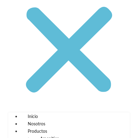
Inicio
Nosotros
Productos