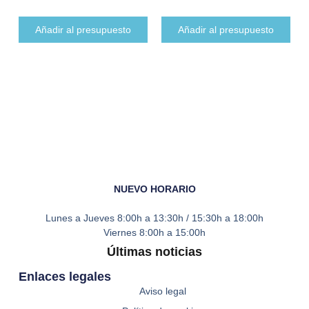
Añadir al presupuesto
Añadir al presupuesto
NUEVO HORARIO
Lunes a Jueves
8:00h a 13:30h / 15:30h a 18:00h
Viernes
8:00h a 15:00h
Últimas noticias
Enlaces legales
Aviso legal