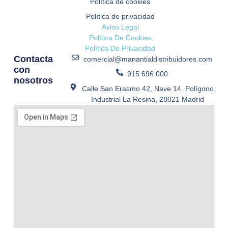
Política de cookies
Política de privacidad
Aviso Legal
Política De Cookies
Política De Privacidad
Contacta
comercial@manantialdistribuidores.com
con
915 696 000
nosotros
Calle San Erasmo 42, Nave 14. Polígono
Industrial La Resina, 28021 Madrid