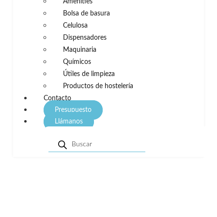
Amenities
Bolsa de basura
Celulosa
Dispensadores
Maquinaria
Químicos
Útiles de limpieza
Productos de hostelería
Contacto
Presupuesto
Llámanos