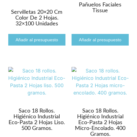
Pañuelos Faciales
Tissue
Servilletas 20×20 Cm
Color De 2 Hojas.
32×100 Unidades
Añadir al presupuesto
Añadir al presupuesto
Saco 18 Rollos.
Saco 18 Rollos.
Higiénico Industrial
Higiénico Industrial
Eco-Pasta 2 Hojas Liso.
Eco-Pasta 2 Hojas
500 Gramos.
Micro-Encolado. 400
Gramos.