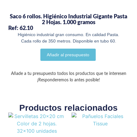
Saco 6 rollos. Higiénico Industrial Gigante Pasta
2 Hojas. 1.000 gramos
Ref: 62.10
Higiénico industrial gran consumo. En calidad Pasta.
Cada rollo de 350 metros. Disponible en tubo 60.
Añadir al presupuesto
Añade a tu presupuesto todos los productos que te interesen
¡Responderemos lo antes posible!
Productos relacionados