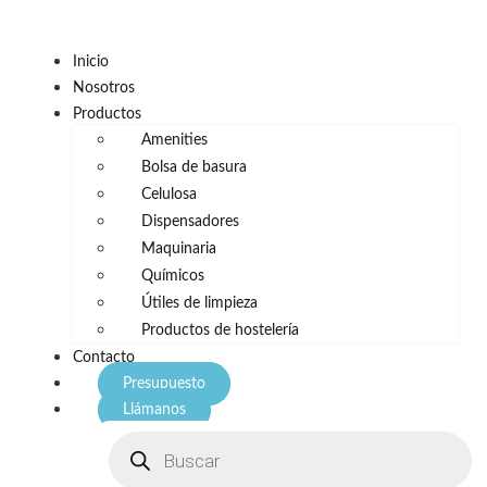
Inicio
Nosotros
Productos
Amenities
Bolsa de basura
Celulosa
Dispensadores
Maquinaria
Químicos
Útiles de limpieza
Productos de hostelería
Contacto
Presupuesto
Llámanos