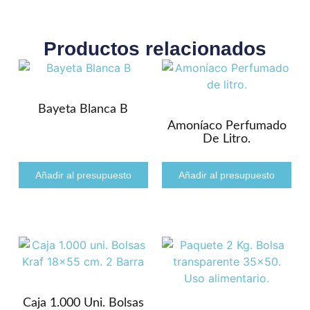
Productos relacionados
Bayeta Blanca B
Amoníaco Perfumado
De Litro.
Añadir al presupuesto
Añadir al presupuesto
Caja 1.000 Uni. Bolsas