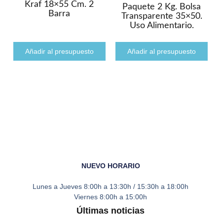
Kraf 18×55 Cm. 2
Paquete 2 Kg. Bolsa
Barra
Transparente 35×50.
Uso Alimentario.
Añadir al presupuesto
Añadir al presupuesto
NUEVO HORARIO
Lunes a Jueves
8:00h a 13:30h / 15:30h a 18:00h
Viernes
8:00h a 15:00h
Últimas noticias