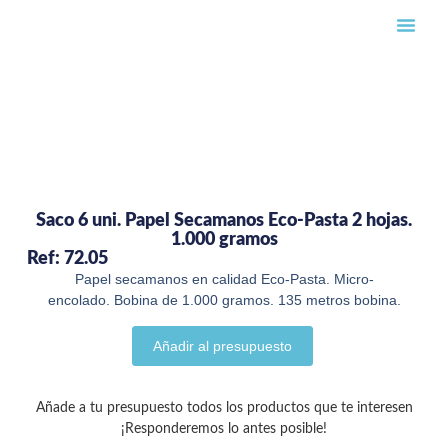
Búsqueda de pro
Saco 6 uni. Papel Secamanos Eco-Pasta 2 hojas.
1.000 gramos
Ref: 72.05
Papel secamanos en calidad Eco-Pasta. Micro-
encolado. Bobina de 1.000 gramos. 135 metros bobina.
Añadir al presupuesto
Añade a tu presupuesto todos los productos que te interesen
¡Responderemos lo antes posible!