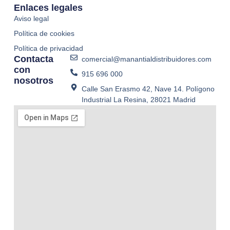
Enlaces legales
Aviso legal
Política de cookies
Política de privacidad
Contacta
comercial@manantialdistribuidores.com
con
915 696 000
nosotros
Calle San Erasmo 42, Nave 14. Polígono
Industrial La Resina, 28021 Madrid