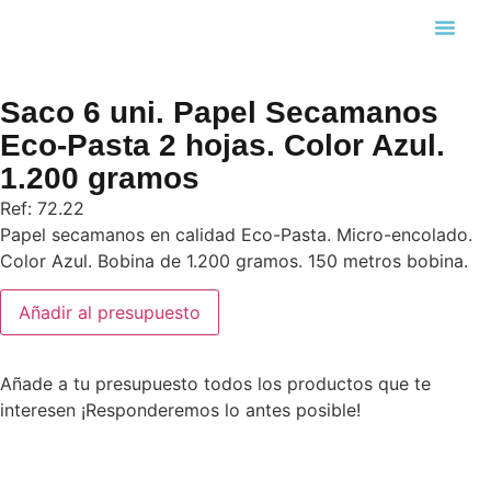
Búsqueda
Saco 6 uni. Papel Secamanos
Eco-Pasta 2 hojas. Color Azul.
1.200 gramos
Ref: 72.22
Papel secamanos en calidad Eco-Pasta. Micro-encolado.
Color Azul. Bobina de 1.200 gramos. 150 metros bobina.
Añadir al presupuesto
Añade a tu presupuesto todos los productos que te
interesen ¡Responderemos lo antes posible!