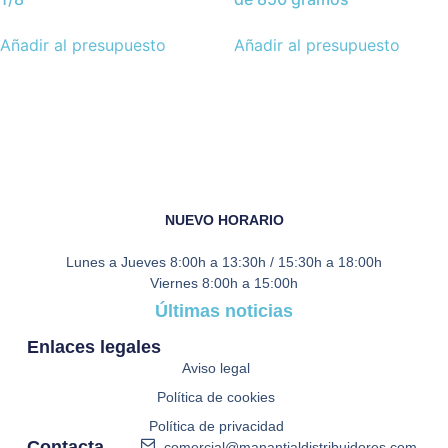
Añadir al presupuesto
Añadir al presupuesto
NUEVO HORARIO
Lunes a Jueves
8:00h a 13:30h / 15:30h a 18:00h
Viernes
8:00h a 15:00h
Últimas noticias
Enlaces legales
Aviso legal
Política de cookies
Política de privacidad
Contacta
comercial@manantialdistribuidores.com