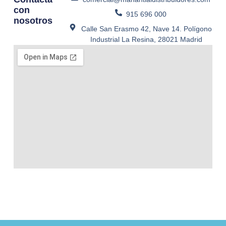
con
915 696 000
nosotros
Calle San Erasmo 42, Nave 14. Polígono
Industrial La Resina, 28021 Madrid