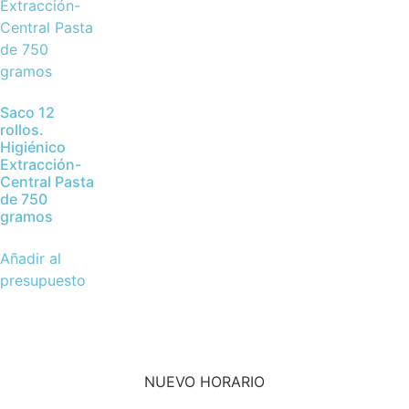
Saco 12
rollos.
Higiénico
Extracción-
Central Pasta
de 750
gramos
Añadir al
presupuesto
NUEVO HORARIO