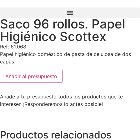
Saco 96 rollos. Papel
Búsqueda de productos
Higiénico Scottex
Ref: 61.068
Papel higiénico doméstico de pasta de celulosa de dos
capas.
Añadir al presupuesto
Añade a tu presupuesto todos los productos que te
interesen ¡Responderemos lo antes posible!
Productos relacionados