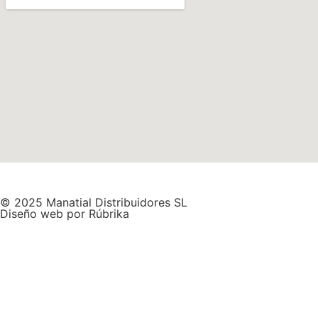
© 2025 Manatial Distribuidores SL
Diseño web por Rúbrika