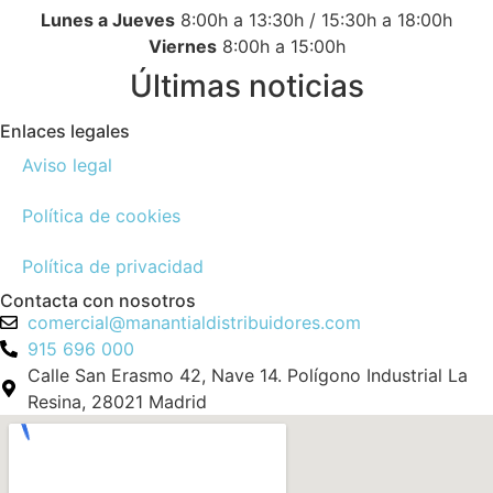
Lunes a Jueves
8:00h a 13:30h / 15:30h a 18:00h
Viernes
8:00h a 15:00h
Últimas noticias
Enlaces legales
Aviso legal
Política de cookies
Política de privacidad
Contacta con nosotros
comercial@manantialdistribuidores.com
915 696 000
Calle San Erasmo 42, Nave 14. Polígono Industrial La
Resina, 28021 Madrid