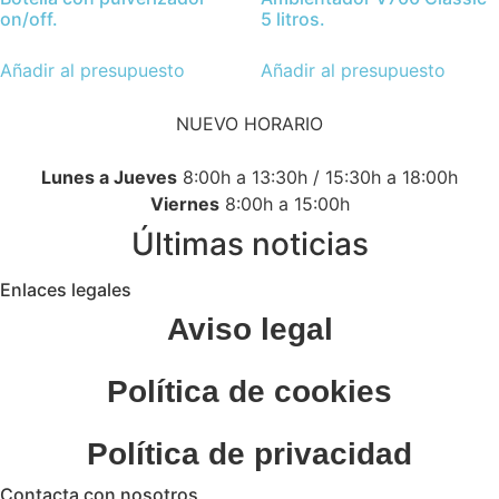
on/off.
5 litros.
Añadir al presupuesto
Añadir al presupuesto
NUEVO HORARIO
Lunes a Jueves
8:00h a 13:30h / 15:30h a 18:00h
Viernes
8:00h a 15:00h
Últimas noticias
Enlaces legales
Aviso legal
Política de cookies
Política de privacidad
Contacta con nosotros