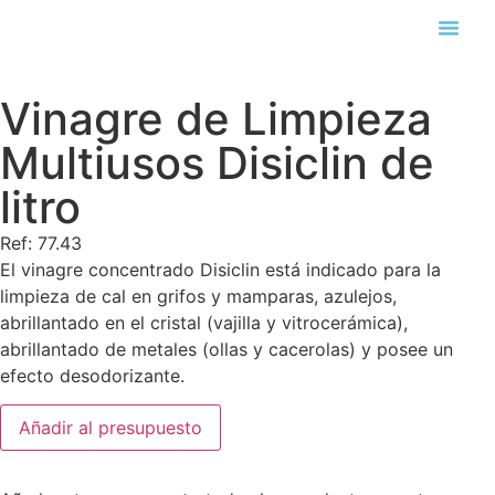
Búsqueda
Vinagre de Limpieza
Multiusos Disiclin de
litro
Ref: 77.43
El vinagre concentrado Disiclin está indicado para la
limpieza de cal en grifos y mamparas, azulejos,
abrillantado en el cristal (vajilla y vitrocerámica),
abrillantado de metales (ollas y cacerolas) y posee un
efecto desodorizante.
Añadir al presupuesto