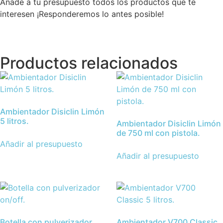
Añade a tu presupuesto todos los productos que te
interesen ¡Responderemos lo antes posible!
Productos relacionados
Ambientador Disiclin Limón
5 litros.
Ambientador Disiclin Limón
de 750 ml con pistola.
Añadir al presupuesto
Añadir al presupuesto
Botella con pulverizador
Ambientador V700 Classic