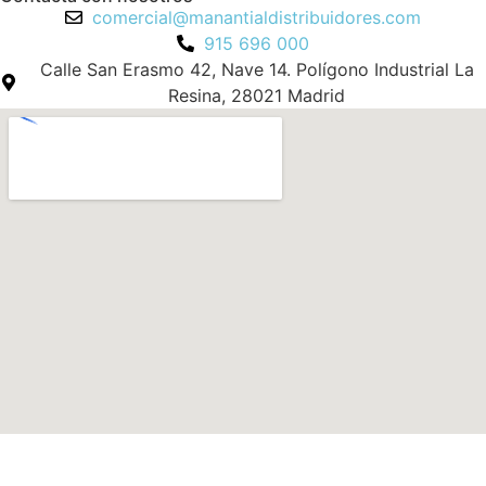
comercial@manantialdistribuidores.com
915 696 000
Calle San Erasmo 42, Nave 14. Polígono Industrial La
Resina, 28021 Madrid