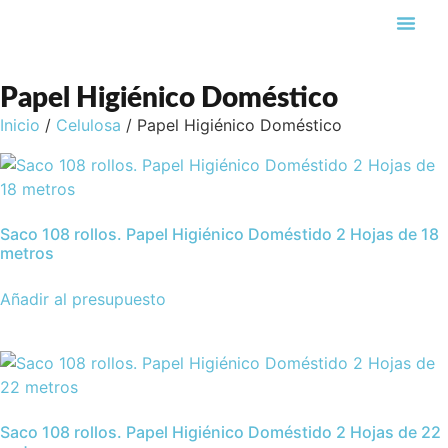
Búsqueda de pro
Papel Higiénico Doméstico
Inicio
/
Celulosa
/ Papel Higiénico Doméstico
Saco 108 rollos. Papel Higiénico Doméstido 2 Hojas de 18
metros
Añadir al presupuesto
Saco 108 rollos. Papel Higiénico Doméstido 2 Hojas de 22