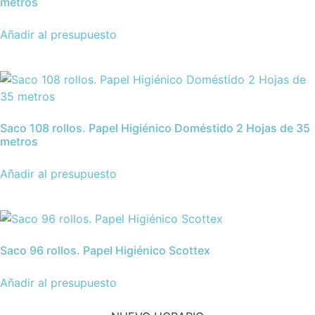
metros
Añadir al presupuesto
Saco 108 rollos. Papel Higiénico Doméstido 2 Hojas de 35
metros
Añadir al presupuesto
Saco 96 rollos. Papel Higiénico Scottex
Añadir al presupuesto