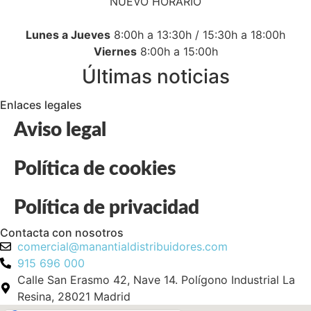
NUEVO HORARIO
Lunes a Jueves
8:00h a 13:30h / 15:30h a 18:00h
Viernes
8:00h a 15:00h
Últimas noticias
Enlaces legales
Aviso legal
Política de cookies
Política de privacidad
Contacta con nosotros
comercial@manantialdistribuidores.com
915 696 000
Calle San Erasmo 42, Nave 14. Polígono Industrial La
Resina, 28021 Madrid