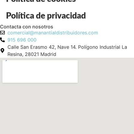
Política de privacidad
Contacta con nosotros
comercial@manantialdistribuidores.com
915 696 000
Calle San Erasmo 42, Nave 14. Polígono Industrial La
Resina, 28021 Madrid