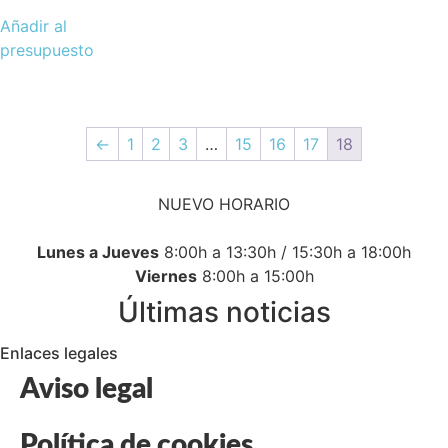
Añadir al
presupuesto
←
1
2
3
…
15
16
17
18
NUEVO HORARIO
Lunes a Jueves
8:00h a 13:30h / 15:30h a 18:00h
Viernes
8:00h a 15:00h
Últimas noticias
Enlaces legales
Aviso legal
Política de cookies