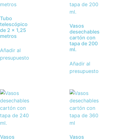
Tubo
telescópico
Vasos
de 2 x 1,25
desechables
metros
cartón con
tapa de 200
ml.
Añadir al
presupuesto
Añadir al
presupuesto
Vasos
Vasos