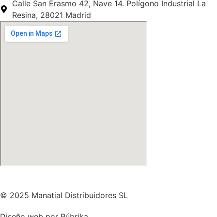
Calle San Erasmo 42, Nave 14. Polígono Industrial La
Resina, 28021 Madrid
© 2025 Manatial Distribuidores SL
Diseño web por Rúbrika