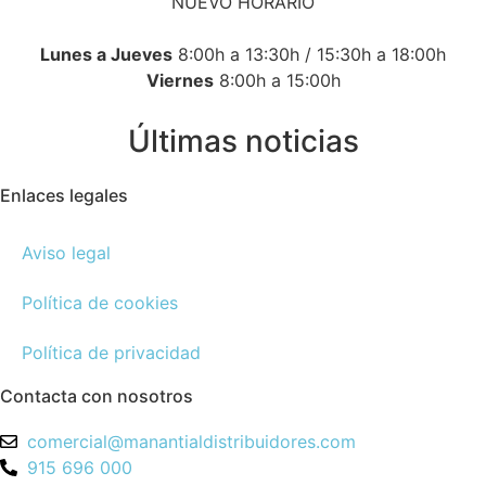
NUEVO HORARIO
Lunes a Jueves
8:00h a 13:30h / 15:30h a 18:00h
Viernes
8:00h a 15:00h
Últimas noticias
Enlaces legales
Aviso legal
Política de cookies
Política de privacidad
Contacta con nosotros
comercial@manantialdistribuidores.com
915 696 000