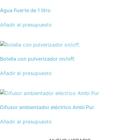
Agua Fuerte de 1 litro
Añadir al presupuesto
Botella con pulverizador on/off.
Añadir al presupuesto
Difusor ambientador eléctrico Ambi Pur
Añadir al presupuesto