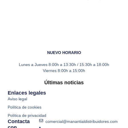
NUEVO HORARIO
Lunes a Jueves
8:00h a 13:30h / 15:30h a 18:00h
Viernes
8:00h a 15:00h
Últimas noticias
Enlaces legales
Aviso legal
Política de cookies
Política de privacidad
Contacta
comercial@manantialdistribuidores.com
con