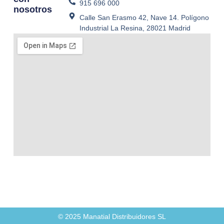
915 696 000
nosotros
Calle San Erasmo 42, Nave 14. Polígono
Industrial La Resina, 28021 Madrid
© 2025 Manatial Distribuidores SL