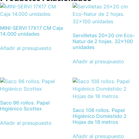
MINI-SERVI 17X17 CM Caja
14.000 unidades
Servilletas 20×20 cm Eco-
Natur de 2 hojas. 32×100
unidades
Añadir al presupuesto
Añadir al presupuesto
Saco 96 rollos. Papel
Higiénico Scottex
Saco 108 rollos. Papel
Higiénico Doméstido 2
Hojas de 18 metros
Añadir al presupuesto
Añadir al presupuesto