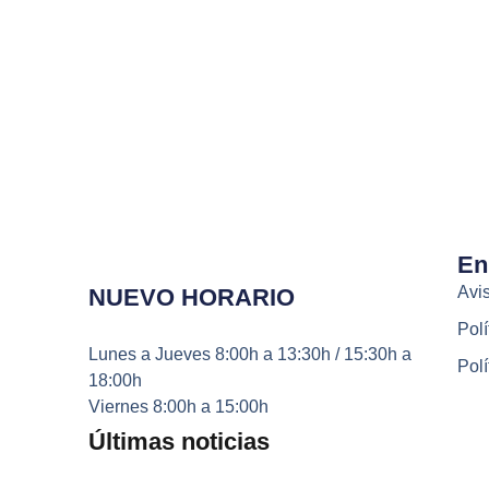
En
Avis
NUEVO HORARIO
Polí
Lunes a Jueves
8:00h a 13:30h / 15:30h a
Polí
18:00h
Viernes
8:00h a 15:00h
Últimas noticias