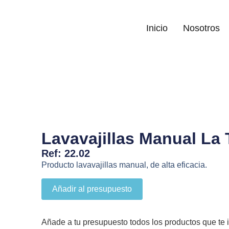
Inicio
Nosotros
Lavavajillas Manual La 
Ref: 22.02
Producto lavavajillas manual, de alta eficacia.
Añadir al presupuesto
Añade a tu presupuesto todos los productos que te