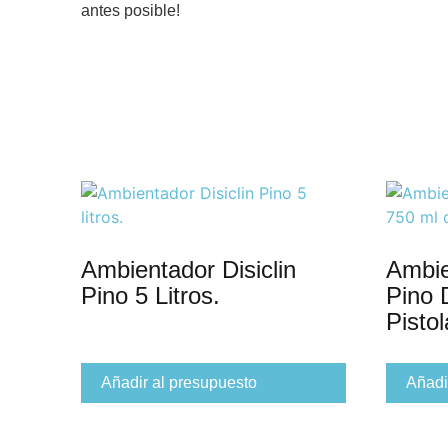
antes posible!
Ambientador Disiclin
Ambie
Pino 5 Litros.
Pino 
Pistol
Añadir al presupuesto
Añadi