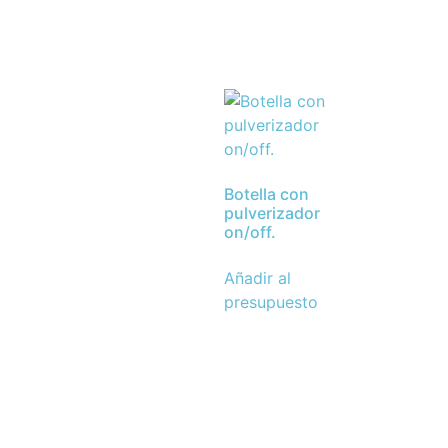
Botella con
pulverizador
on/off.
Añadir al
presupuesto