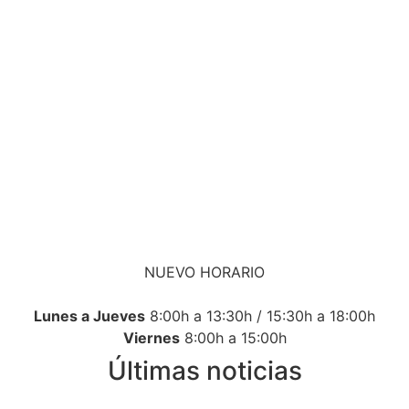
NUEVO HORARIO
Lunes a Jueves
8:00h a 13:30h / 15:30h a 18:00h
Viernes
8:00h a 15:00h
Últimas noticias