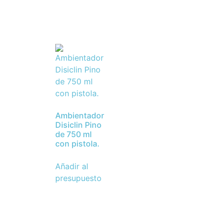
Ambientador
Disiclin Pino
de 750 ml
con pistola.
Añadir al
presupuesto