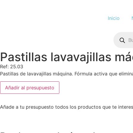
Inicio
Pastillas lavavajillas 
Ref: 25.03
Pastillas de lavavajillas máquina. Fórmula activa que elimin
Añadir al presupuesto
Añade a tu presupuesto todos los productos que te intere