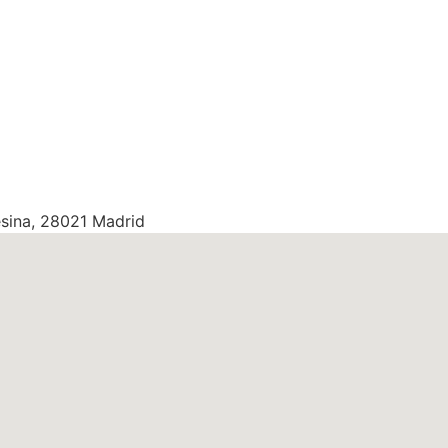
esina, 28021 Madrid