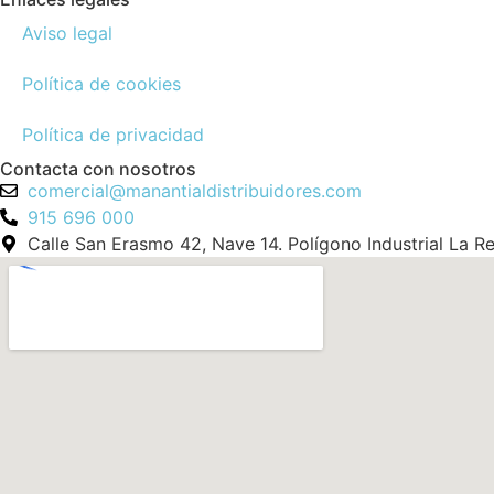
Aviso legal
Política de cookies
Política de privacidad
Contacta con nosotros
comercial@manantialdistribuidores.com
915 696 000
Calle San Erasmo 42, Nave 14. Polígono Industrial La R