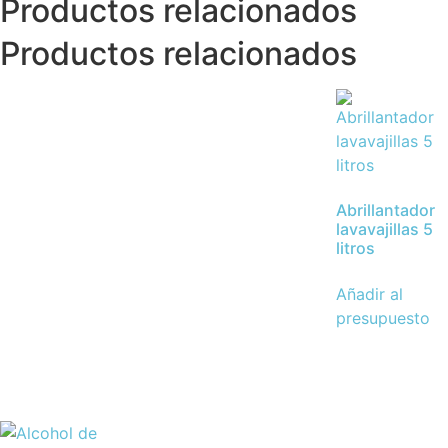
Productos relacionados
Productos relacionados
Abrillantador
lavavajillas 5
litros
Añadir al
presupuesto