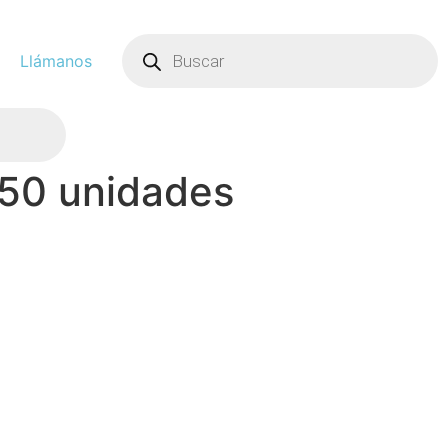
Llámanos
s 50 unidades