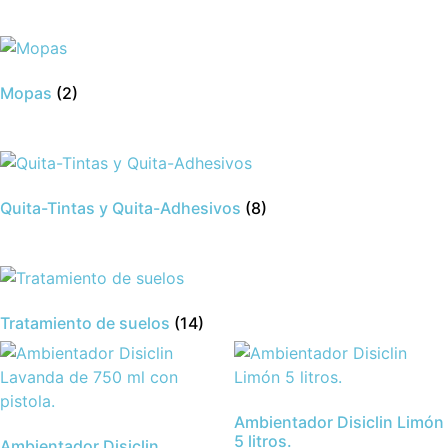
Mopas
(2)
Quita-Tintas y Quita-Adhesivos
(8)
Tratamiento de suelos
(14)
Ambientador Disiclin Limón
5 litros.
Ambientador Disiclin