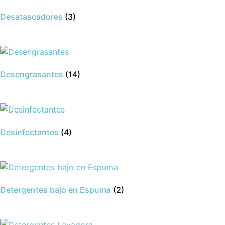
Desatascadores
(3)
Desengrasantes
(14)
Desinfectantes
(4)
Detergentes bajo en Espuma
(2)