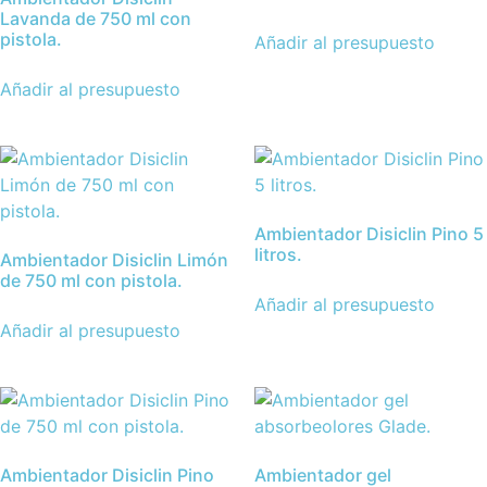
Lavanda de 750 ml con
pistola.
Añadir al presupuesto
Añadir al presupuesto
Ambientador Disiclin Pino 5
litros.
Ambientador Disiclin Limón
de 750 ml con pistola.
Añadir al presupuesto
Añadir al presupuesto
Ambientador Disiclin Pino
Ambientador gel