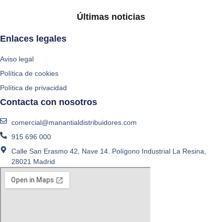
Últimas noticias
Enlaces legales
Aviso legal
Política de cookies
Política de privacidad
Contacta con nosotros
comercial@manantialdistribuidores.com
915 696 000
Calle San Erasmo 42, Nave 14. Polígono Industrial La Resina,
28021 Madrid