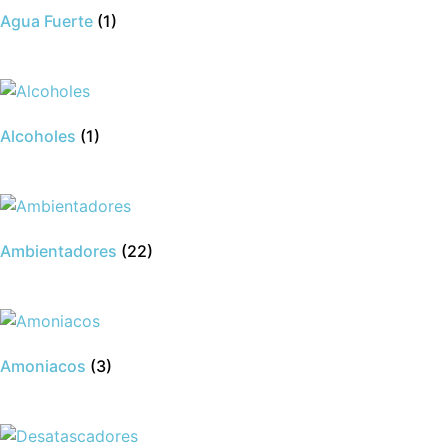
Agua Fuerte
(1)
Alcoholes
(1)
Ambientadores
(22)
Amoniacos
(3)