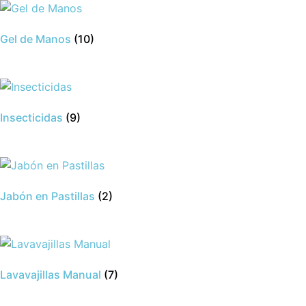
Gel de Manos
(10)
Insecticidas
(9)
Jabón en Pastillas
(2)
Lavavajillas Manual
(7)