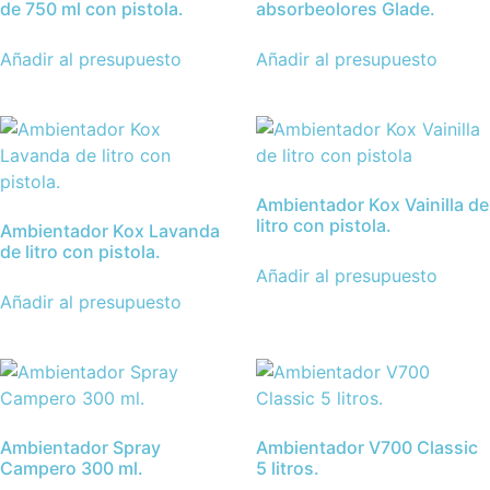
de 750 ml con pistola.
absorbeolores Glade.
Añadir al presupuesto
Añadir al presupuesto
Ambientador Kox Vainilla de
litro con pistola.
Ambientador Kox Lavanda
de litro con pistola.
Añadir al presupuesto
Añadir al presupuesto
Ambientador Spray
Ambientador V700 Classic
Campero 300 ml.
5 litros.