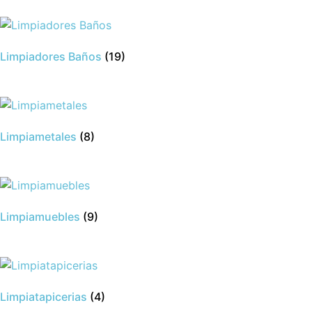
Limpiadores Baños
(19)
Limpiametales
(8)
Limpiamuebles
(9)
Limpiatapicerias
(4)