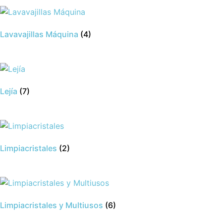
Lavavajillas Máquina
(4)
Lejía
(7)
Limpiacristales
(2)
Limpiacristales y Multiusos
(6)