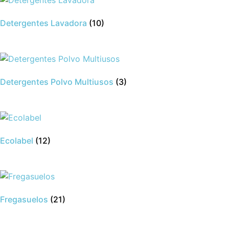
Detergentes Lavadora
(10)
Detergentes Polvo Multiusos
(3)
Ecolabel
(12)
Fregasuelos
(21)