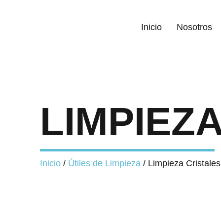
Inicio
Nosotros
LIMPIEZ
Inicio
/
Útiles de Limpieza
/ Limpieza Cristales