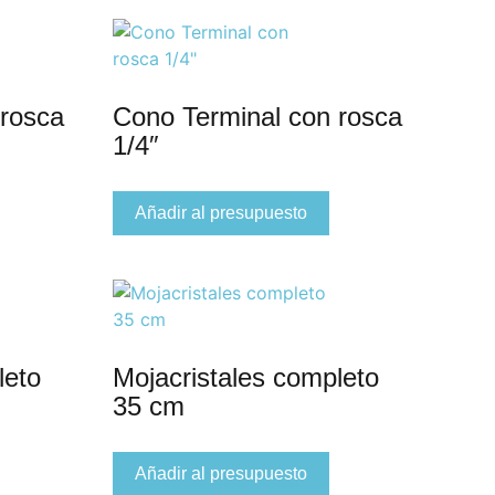
 rosca
Cono Terminal con rosca
1/4″
Añadir al presupuesto
leto
Mojacristales completo
35 cm
Añadir al presupuesto