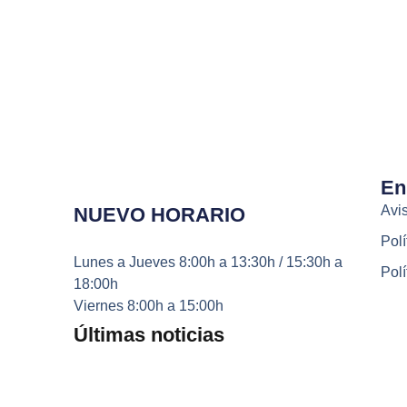
En
Avis
NUEVO HORARIO
Polí
Lunes a Jueves
8:00h a 13:30h / 15:30h a
Polí
18:00h
Viernes
8:00h a 15:00h
Últimas noticias