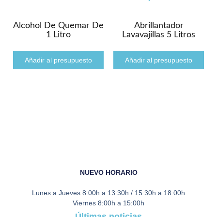
Alcohol De Quemar De
Abrillantador
1 Litro
Lavavajillas 5 Litros
Añadir al presupuesto
Añadir al presupuesto
NUEVO HORARIO
Lunes a Jueves
8:00h a 13:30h / 15:30h a 18:00h
Viernes
8:00h a 15:00h
Últimas noticias