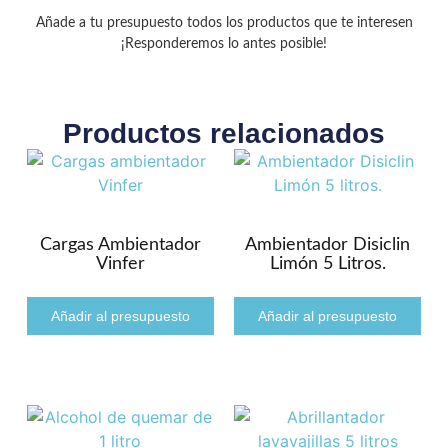
Añade a tu presupuesto todos los productos que te interesen
¡Responderemos lo antes posible!
Productos relacionados
Cargas Ambientador
Ambientador Disiclin
Vinfer
Limón 5 Litros.
Añadir al presupuesto
Añadir al presupuesto