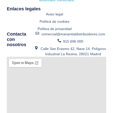
Enlaces legales
Aviso legal
Política de cookies
Política de privacidad
Contacta
comercial@manantialdistribuidores.com
con
915 696 000
nosotros
Calle San Erasmo 42, Nave 14. Polígono
Industrial La Resina, 28021 Madrid